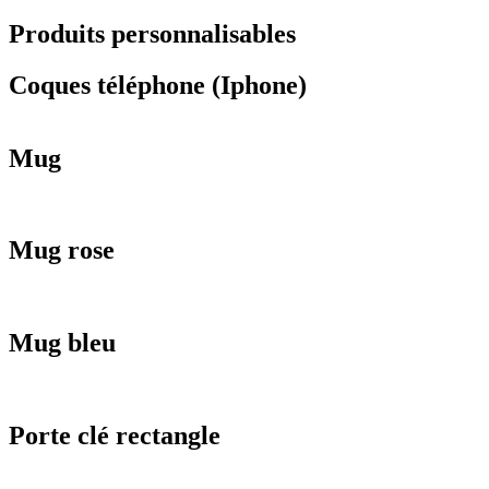
Produits personnalisables
Coques téléphone (Iphone)
Mug
Mug rose
Mug bleu
Porte clé rectangle