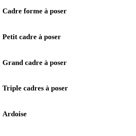
Cadre forme à poser
Petit cadre à poser
Grand cadre à poser
Triple cadres à poser
Ardoise